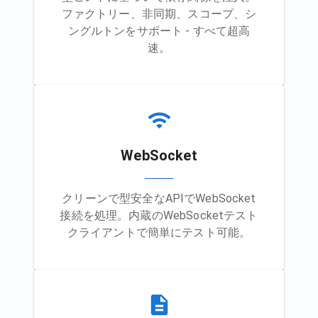
ファクトリー、非同期、スコープ、シ
ングルトンをサポート - すべて超高
速。
WebSocket
クリーンで型安全なAPIでWebSocket
接続を処理。内蔵のWebSocketテスト
クライアントで簡単にテスト可能。