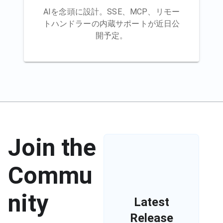
AIを念頭に設計。SSE、MCP、リモー
トハンドラーの内蔵サポートが近日公
開予定。
Join the
Commu
nity
Latest
Release