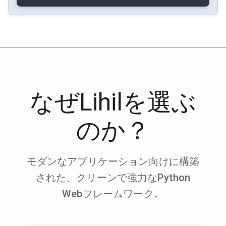
なぜLihilを選ぶ
のか？
モダンなアプリケーション向けに構築
された、クリーンで強力なPython
Webフレームワーク。