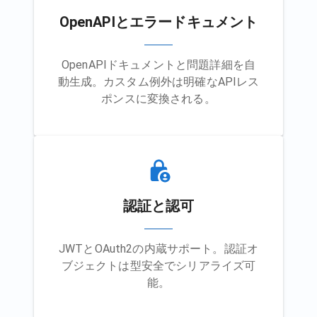
OpenAPIとエラードキュメント
OpenAPIドキュメントと問題詳細を自
動生成。カスタム例外は明確なAPIレス
ポンスに変換される。
認証と認可
JWTとOAuth2の内蔵サポート。認証オ
ブジェクトは型安全でシリアライズ可
能。