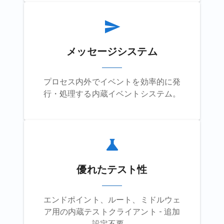
メッセージシステム
プロセス内外でイベントを効率的に発
行・処理する内蔵イベントシステム。
優れたテスト性
エンドポイント、ルート、ミドルウェ
ア用の内蔵テストクライアント - 追加
設定不要。