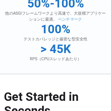
50%-100%
他のASGIフレームワークより高速で、大規模アプリケー
ションに最適。
ベンチマーク
100%
テストカバレッジと厳密な型安全性
> 45K
RPS（CPUスレッドあたり）
Get Started in
Seconds