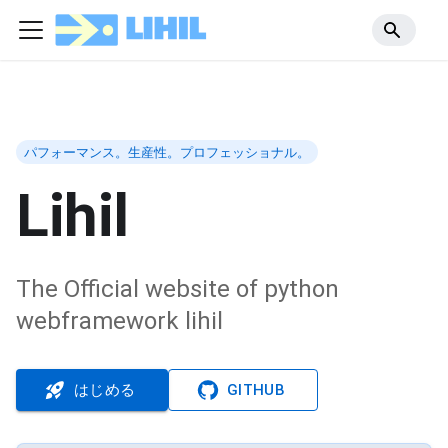
パフォーマンス。生産性。プロフェッショナル。
Lihil
The Official website of python
webframework lihil
はじめる
GITHUB