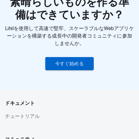
素晴らしいものを作る準
備はできていますか？
Lihilを使用して高速で堅牢、スケーラブルなWebアプリケ
ーションを構築する成長中の開発者コミュニティに参加
しませんか。
今すぐ始める
ドキュメント
チュートリアル