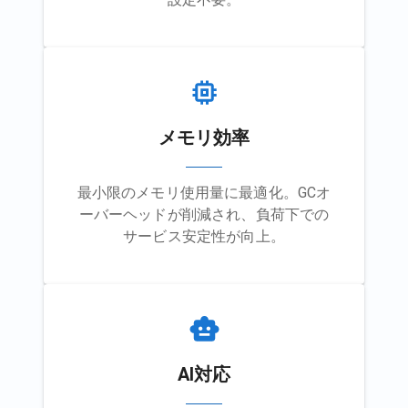
メモリ効率
最小限のメモリ使用量に最適化。GCオ
ーバーヘッドが削減され、負荷下での
サービス安定性が向上。
AI対応