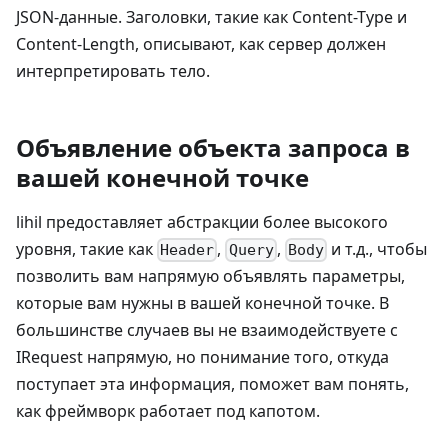
JSON-данные. Заголовки, такие как Content-Type и
Content-Length, описывают, как сервер должен
интерпретировать тело.
Объявление объекта запроса в
вашей конечной точке
lihil предоставляет абстракции более высокого
уровня, такие как
,
,
и т.д., чтобы
Header
Query
Body
позволить вам напрямую объявлять параметры,
которые вам нужны в вашей конечной точке. В
большинстве случаев вы не взаимодействуете с
IRequest напрямую, но понимание того, откуда
поступает эта информация, поможет вам понять,
как фреймворк работает под капотом.