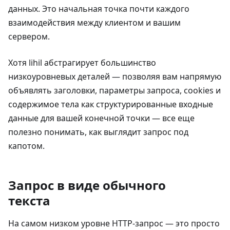
данных. Это начальная точка почти каждого
взаимодействия между клиентом и вашим
сервером.
Хотя lihil абстрагирует большинство
низкоуровневых деталей — позволяя вам напрямую
объявлять заголовки, параметры запроса, cookies и
содержимое тела как структурированные входные
данные для вашей конечной точки — все еще
полезно понимать, как выглядит запрос под
капотом.
Запрос в виде обычного
текста
На самом низком уровне HTTP-запрос — это просто