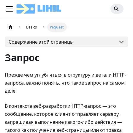
Basics
request
Содержание этой страницы
Запрос
Прежде чем углубляться в структуру и детали HTTP-
запроса, важно понять, что такое запрос на самом
деле.
В контексте веб-разработки HTTP-запрос — это
сообщение, которое клиент отправляет серверу,
запрашивая выполнение какого-либо действия —
такого как получение веб-страницы или отправка