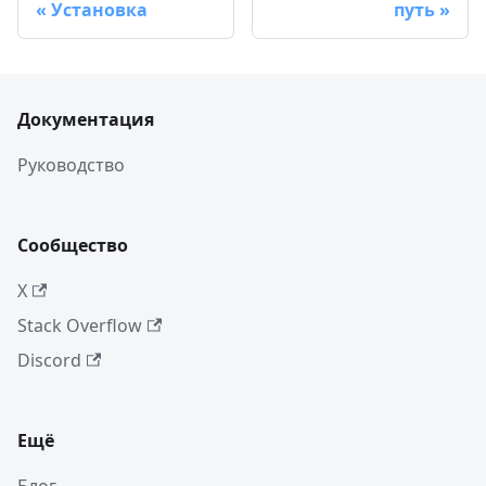
Установка
путь
Документация
Руководство
Сообщество
X
Stack Overflow
Discord
Ещё