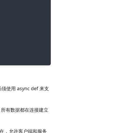
 async def 来支
参数。所有数据都在连接建立
持续存在，允许客户端和服务