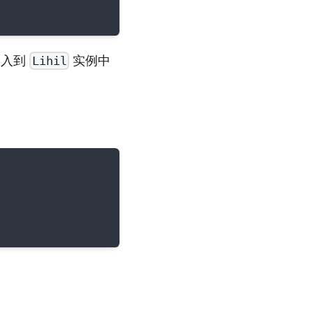
加入到
实例中
Lihil