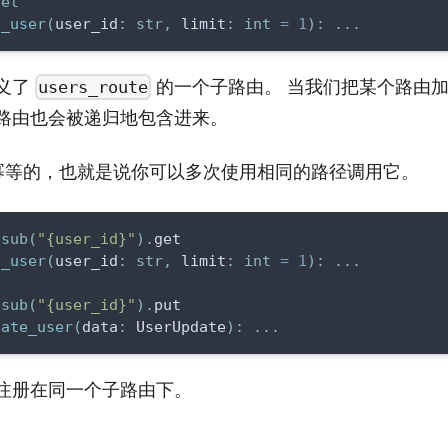
get
t_user
(
user_id
:
str
,
 limit
:
int
=
1
)
:
.
.
.
义了
的一个子路由。 当我们把某个路由
users_route
路由也会被递归地包含进来。
幂等的，也就是说你可以多次使用相同的路径调用它。
.
sub
(
"{user_id}"
)
.
get
t_user
(
user_id
:
str
,
 limit
:
int
=
1
)
:
.
.
.
.
sub
(
"{user_id}"
)
.
put
date_user
(
data
:
 UserUpdate
)
:
.
.
.
注册在同一个子路由下。