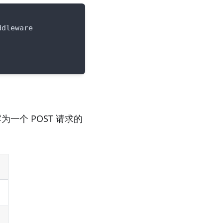
ddleware
为一个 POST 请求的