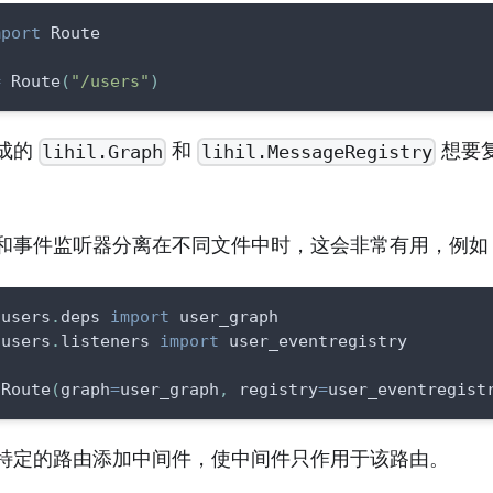
mport
 Route
=
 Route
(
"/users"
)
成的
和
想要
lihil.Graph
lihil.MessageRegistry
和事件监听器分离在不同文件中时，这会非常有用，例如
.
users
.
deps 
import
 user_graph
.
users
.
listeners 
import
 user_eventregistry
 Route
(
graph
=
user_graph
,
 registry
=
user_eventregist
特定的路由添加中间件，使中间件只作用于该路由。