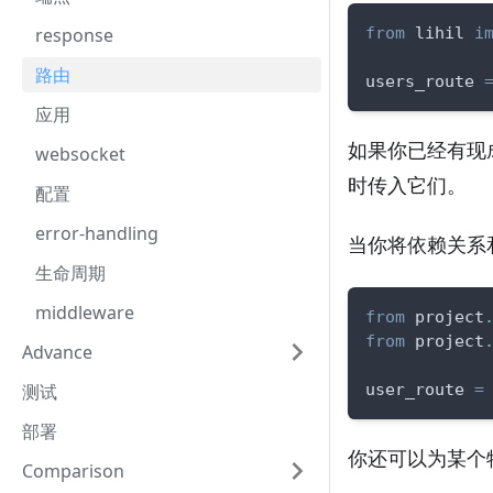
response
from
 lihil 
i
路由
users_route 
应用
如果你已经有现
websocket
时传入它们。
配置
error-handling
当你将依赖关系
生命周期
middleware
from
 project
from
 project
Advance
测试
user_route 
=
部署
你还可以为某个
Comparison