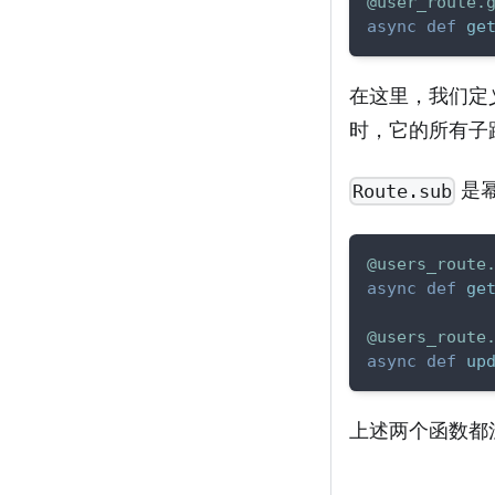
@user_route
.
async
def
ge
在这里，我们定
时，它的所有子
是
Route.sub
@users_route
async
def
ge
@users_route
async
def
up
上述两个函数都