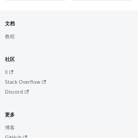
文档
教程
社区
X
Stack Overflow
Discord
更多
博客
GitHub