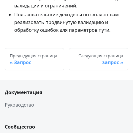
валидации и ограничений.
Пользовательские декодеры позволяют вам
реализовать продвинутую валидацию и
обработку ошибок для параметров пути.
Предыдущая страница
Следующая страница
Запрос
запрос
Документация
Руководство
Сообщество