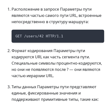
Расположение в запросе Параметры пути
являются частью самого пути URL, встроенные
непосредственно в структуру маршрута:
GET /users/42 HTTP/1.1
Формат кодирования Параметры пути
кодируются URL как часть сегмента пути.
Специальные символы процентно-кодируются,
но они не появляются после ? — они являются
частью иерархии URL.
Типы данных Параметры пути представляют
единые, фиксированные значения и
поддерживают примитивные типы, такие как: