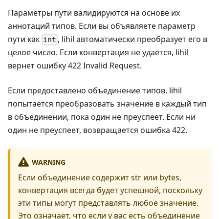
Параметры пути валидируются на основе их
аннотаций типов. Если вы объявляете параметр
пути как
, lihil автоматически преобразует его в
int
целое число. Если конвертация не удается, lihil
вернет ошибку 422 Invalid Request.
Если предоставлено объединение типов, lihil
попытается преобразовать значение в каждый тип
в объединении, пока один не преуспеет. Если ни
один не преуспеет, возвращается ошибка 422.
WARNING
Если объединение содержит str или bytes,
конвертация всегда будет успешной, поскольку
эти типы могут представлять любое значение.
Это означает, что если у вас есть объединение