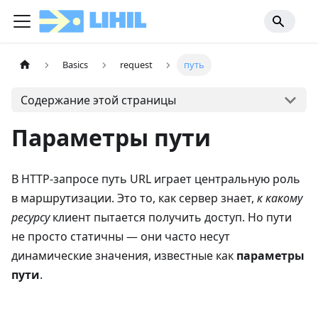
Basics
request
путь
Содержание этой страницы
Параметры пути
В HTTP-запросе путь URL играет центральную роль
в маршрутизации. Это то, как сервер знает,
к какому
ресурсу
клиент пытается получить доступ. Но пути
не просто статичны — они часто несут
динамические значения, известные как
параметры
пути
.