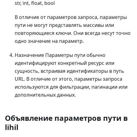
str, int, float, bool
В отличие от параметров запроса, параметры
пути не могут представлять массивы или
повторяющиеся ключи. Они всегда несут точно
одно значение на параметр.
Назначение Параметры пути обычно
идентифицируют конкретный ресурс или
сущность, встраивая идентификаторы в путь
URL. В отличие от этого, параметры запроса
используются для фильтрации, пагинации или
дополнительных данных.
Объявление параметров пути в
lihil