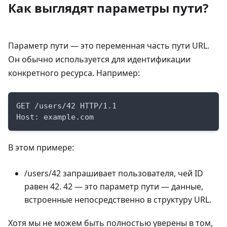
Как выглядят параметры пути?
Параметр пути — это переменная часть пути URL.
Он обычно используется для идентификации
конкретного ресурса. Например:
GET /users/42 HTTP/1.1
Host: example.com
В этом примере:
/users/42 запрашивает пользователя, чей ID
равен 42. 42 — это параметр пути — данные,
встроенные непосредственно в структуру URL.
Хотя мы не можем быть полностью уверены в том,