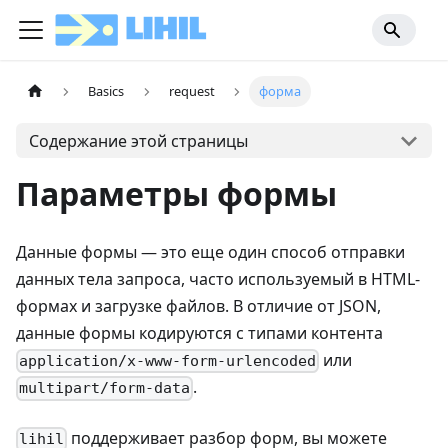
Basics
request
форма
Содержание этой страницы
Параметры формы
Данные формы — это еще один способ отправки
данных тела запроса, часто используемый в HTML-
формах и загрузке файлов. В отличие от JSON,
данные формы кодируются с типами контента
или
application/x-www-form-urlencoded
.
multipart/form-data
поддерживает разбор форм, вы можете
lihil