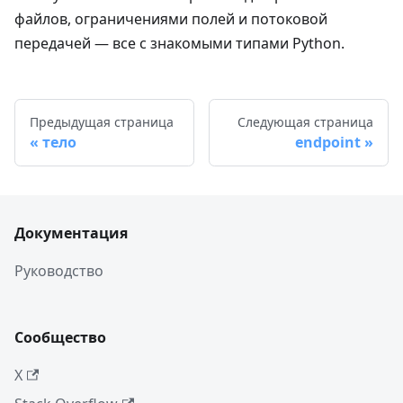
файлов, ограничениями полей и потоковой
передачей — все с знакомыми типами Python.
Предыдущая страница
Следующая страница
тело
endpoint
Документация
Руководство
Сообщество
X