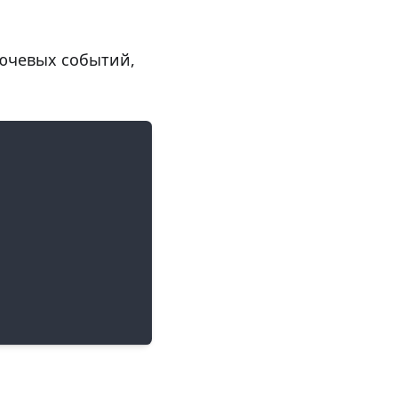
лючевых событий,