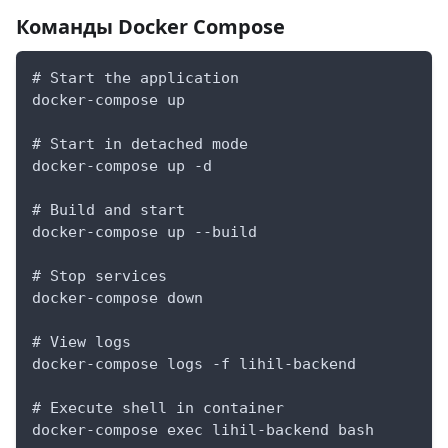
Команды Docker Compose
# Start the application
docker-compose up
# Start in detached mode
docker-compose up -d
# Build and start
docker-compose up --build
# Stop services
docker-compose down
# View logs
docker-compose logs -f lihil-backend
# Execute shell in container
docker-compose exec lihil-backend bash