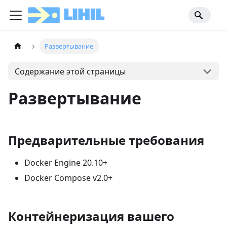
Развертывание
Содержание этой страницы
Развертывание
Предварительные требования
Docker Engine 20.10+
Docker Compose v2.0+
Контейнеризация вашего