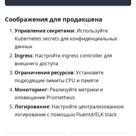
Соображения для продакшена
Управление секретами
: Используйте
Kubernetes secrets для конфиденциальных
данных
Ingress
: Настройте ingress controller для
внешнего доступа
Ограничения ресурсов
: Установите
подходящие лимиты CPU и памяти
Мониторинг
: Реализуйте метрики и
оповещения Prometheus
Логирование
: Настройте централизованное
логирование с помощью Fluentd/ELK stack