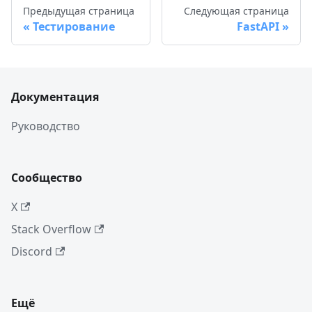
Предыдущая страница
Следующая страница
Тестирование
FastAPI
Документация
Руководство
Сообщество
X
Stack Overflow
Discord
Ещё