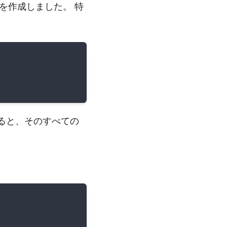
を作成しました。 特
ると、そのすべての