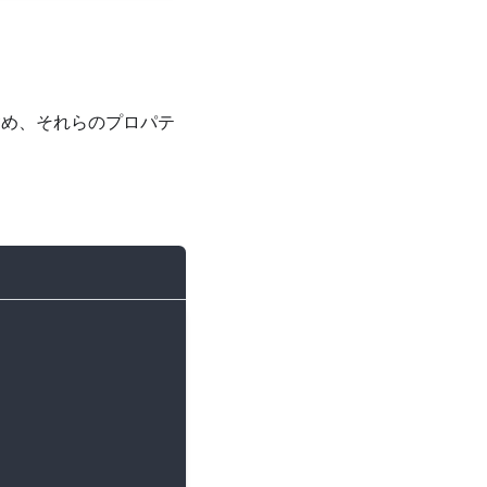
含め、それらのプロパテ