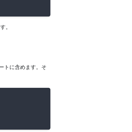
ます。
ートに含めます。そ