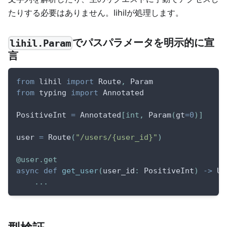
たりする必要はありません。lihilが処理します。
でパスパラメータを明示的に宣
lihil.Param
言
from
 lihil 
import
 Route
,
 Param
from
 typing 
import
 Annotated
PositiveInt 
=
 Annotated
[
int
,
 Param
(
gt
=
0
)
]
user 
=
 Route
(
"/users/{user_id}"
)
@user
.
get
async
def
get_user
(
user_id
:
 PositiveInt
)
-
>
 Us
.
.
.