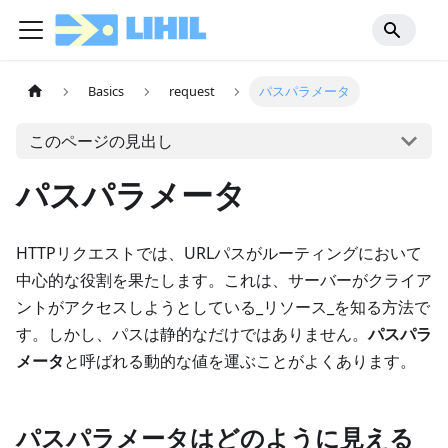
Basics
request
パスパラメータ
このページの見出し
パスパラメータ
HTTPリクエストでは、URLパスがルーティングにおいて
中心的な役割を果たします。これは、サーバーがクライア
ントがアクセスしようとしている_リソース_を知る方法で
す。しかし、パスは静的なだけではありません。
パスパラ
メータ
と呼ばれる動的な値を運ぶことがよくあります。
パスパラメータはどのように見える