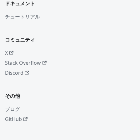
ドキュメント
チュートリアル
コミュニティ
X
Stack Overflow
Discord
その他
ブログ
GitHub