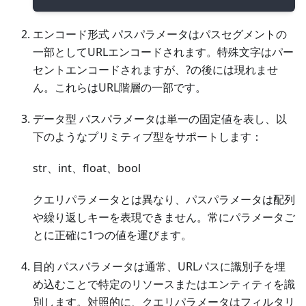
エンコード形式 パスパラメータはパスセグメントの
一部としてURLエンコードされます。特殊文字はパー
セントエンコードされますが、?の後には現れませ
ん。これらはURL階層の一部です。
データ型 パスパラメータは単一の固定値を表し、以
下のようなプリミティブ型をサポートします：
str、int、float、bool
クエリパラメータとは異なり、パスパラメータは配列
や繰り返しキーを表現できません。常にパラメータご
とに正確に1つの値を運びます。
目的 パスパラメータは通常、URLパスに識別子を埋
め込むことで特定のリソースまたはエンティティを識
別します。対照的に、クエリパラメータはフィルタリ