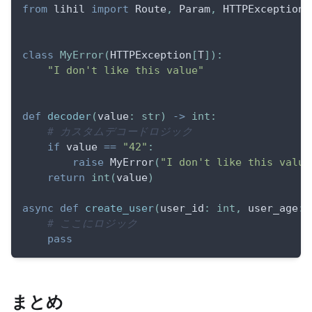
from
 lihil 
import
 Route
,
 Param
,
 HTTPException
class
MyError
(
HTTPException
[
T
]
)
:
"I don't like this value"
def
decoder
(
value
:
str
)
-
>
int
:
# カスタムデコードロジック
if
 value 
==
"42"
:
raise
 MyError
(
"I don't like this value
return
int
(
value
)
async
def
create_user
(
user_id
:
int
,
 user_age
:
 
# ここにロジック
pass
まとめ