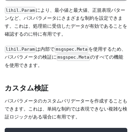
により、最小値と最大値、正規表現パター
lihil.Param
ンなど、パスパラメータにさまざまな制約を設定できま
す。これは、処理前に受信したデータが有効であることを
確認するのに特に有用です。
は内部で
を使用するため、
lihil.Param
msgspec.Meta
パスパラメータの検証に
のすべての機能
msgspec.Meta
を使用できます。
カスタム検証
パスパラメータのカスタムバリデーターを作成することも
できます。これは、単純な制約では表現できない複雑な検
証ロジックがある場合に有用です。