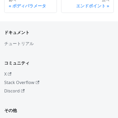
ボディパラメータ
エンドポイント
ドキュメント
チュートリアル
コミュニティ
X
Stack Overflow
Discord
その他