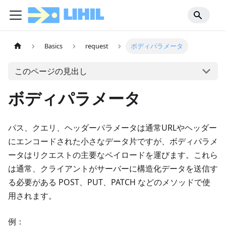
Basics
request
ボディパラメータ
このページの見出し
ボディパラメータ
パス、クエリ、ヘッダーパラメータは通常URLやヘッダー
にエンコードされた小さなデータ片ですが、ボディパラメ
ータはリクエストの主要なペイロードを運びます。これら
は通常、クライアントがサーバーに構造化データを送信す
る必要がある POST、PUT、PATCH などのメソッドで使
用されます。
例：