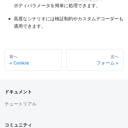
ボディパラメータを簡単に処理できます。
高度なシナリオには検証制約やカスタムデコーダーも
適用できます。
前へ
次へ
Cookie
フォーム
ドキュメント
チュートリアル
コミュニティ