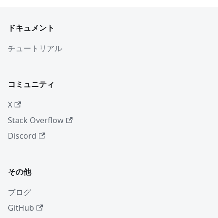
ドキュメント
チュートリアル
コミュニティ
X
Stack Overflow
Discord
その他
ブログ
GitHub