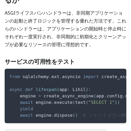
ASGIライフスパンハンドラーは、非同期アプリケーショ
ンの起動と終了ロジックを管理する優れた方法です。これ
らのハンドラーは、アプリケーションの開始時と停止時に
それぞれ一度実行され、非同期的に初期化とクリーンアッ
プが必要なリソースの管理に理想的です。
サービスの可用性をテスト
from
 sqlalchemy
.
ext
.
asyncio 
import
 create_asyn
async
def
lifespan
(
app
:
 Lihil
)
:
    engine 
=
 create_async_engine
(
app
.
config
.
da
await
 engine
.
execute
(
text
(
"SELECT 1"
)
)
yield
await
 engine
.
dispose
(
)
# シャットダウン時