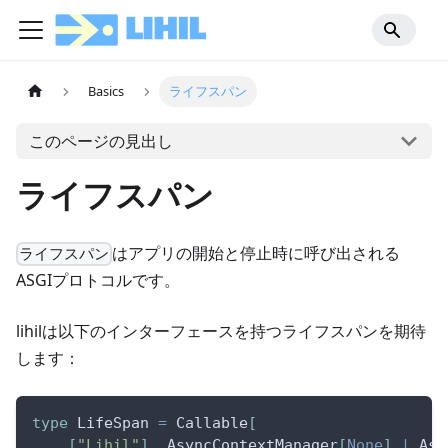
Basics
ライフスパン
このページの見出し
ライフスパン
はアプリの開始と停止時に呼び出される
ライフスパン
ASGIプロトコルです。
lihilは以下のインターフェースを持つライフスパンを期待
します：
type
 LifeSpan 
=
 Callable
[
[
"Lihil"
]
,
 AsyncContextManager
[
None
]
|
 Asy