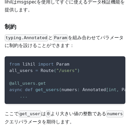
lihilはmsgspecを使用してすぐに使えるデータ検証機能を
提供します。
制約
と
を組み合わせてパラメータ
typing.Annotated
Param
に制約を設けることができます：
from
 lihil 
import
 Param
all_users 
=
 Route
(
"/users"
)
@all_users
.
get
async
def
get_users
(
numers
:
 Annotated
[
int
,
 Par
.
.
.
ここで
は
より大きい値の整数である
get_user
0
numers
クエリパラメータを期待します。