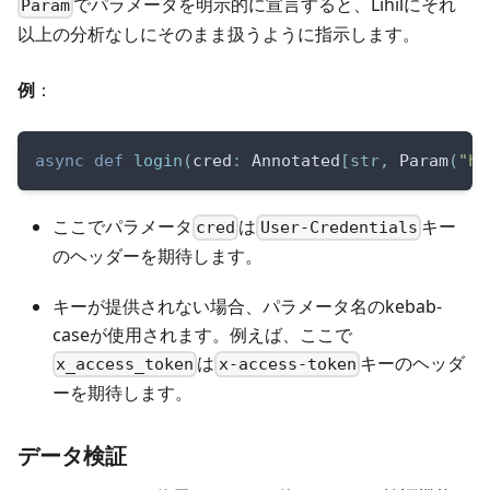
でパラメータを明示的に宣言すると、Lihilにそれ
Param
以上の分析なしにそのまま扱うように指示します。
例
：
async
def
login
(
cred
:
 Annotated
[
str
,
 Param
(
"he
ここでパラメータ
は
キー
cred
User-Credentials
のヘッダーを期待します。
キーが提供されない場合、パラメータ名のkebab-
caseが使用されます。例えば、ここで
は
キーのヘッダ
x_access_token
x-access-token
ーを期待します。
データ検証