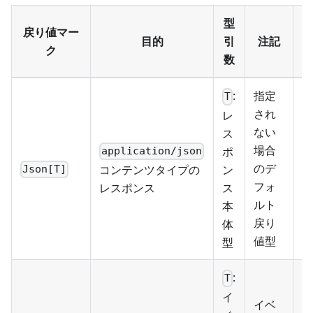
型
戻り値マー
目的
引
注記
ク
数
:
指定
T
され
レ
ない
ス
場合
ポ
application/json
のデ
コンテンツタイプの
ン
Json[T]
J
フォ
レスポンス
ス
ルト
本
戻り
体
値型
型
:
T
イ
イベ